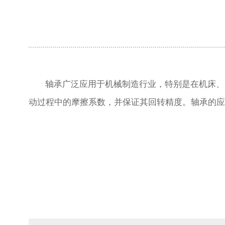
轴承广泛应用于机械制造行业，‌特别是在机床、
动过程中的摩擦系数，‌并保证其回转精度。‌轴承的