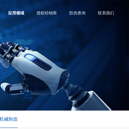
应用领域
授权经销商
防伪查询
联系我们
机械制造