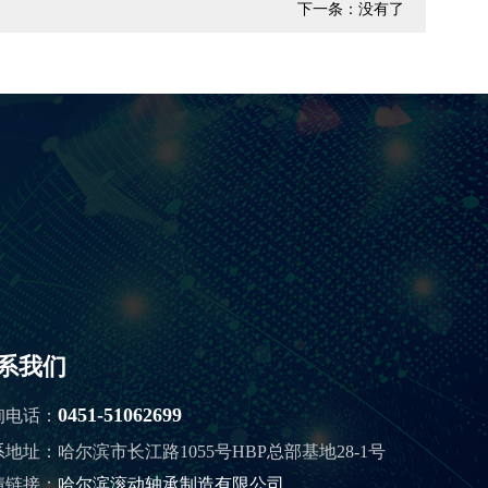
下一条：没有了
系我们
0451-51062699
询电话：
系地址：
哈尔滨市长江路1055号HBP总部基地28-1号
情链接：
哈尔滨滚动轴承制造有限公司