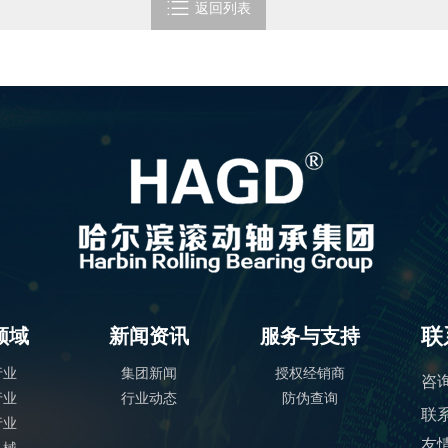

返回列表
联
领域
新闻资讯
服务与支持
行业
集团新闻
授权经销商
咨
行业
行业动态
防伪查询
联
行业
友