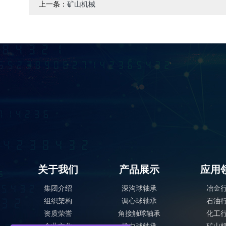
上一条：
矿山机械
关于我们
产品展示
应用
集团介绍
深沟球轴承
冶金
组织架构
调心球轴承
石油
资质荣誉
角接触球轴承
化工