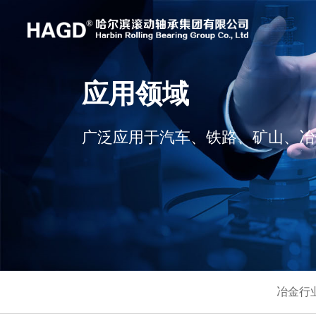
应用领域
广泛应用于汽车、铁路、矿山、冶
冶金行