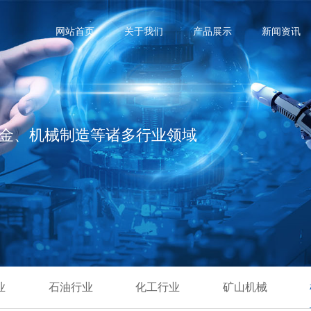
网站首页
关于我们
产品展示
新闻资讯
金、机械制造等诸多行业领域
业
石油行业
化工行业
矿山机械